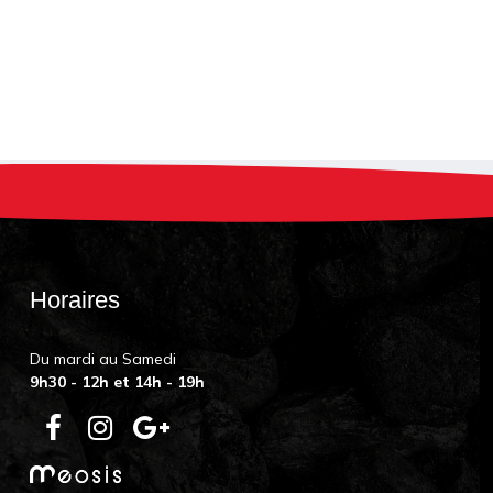
Horaires
Du mardi au Samedi
9h30 - 12h et 14h - 19h