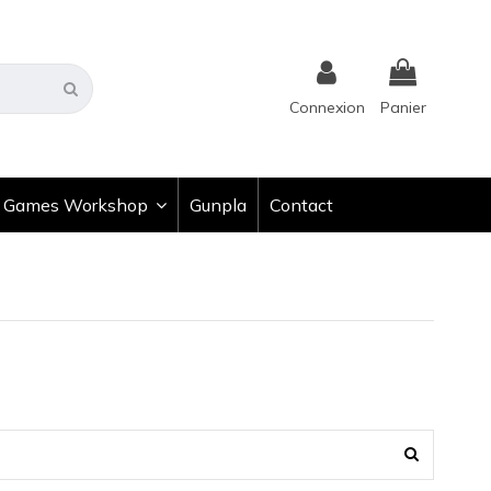
Connexion
Panier
Games Workshop
Gunpla
Contact