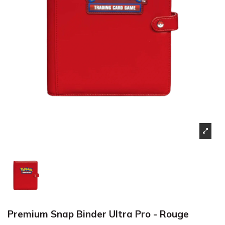
Premium Snap Binder Ultra Pro - Rouge