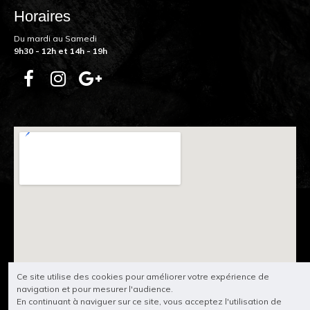
Horaires
Du mardi au Samedi
9h30 - 12h et 14h - 19h
Ce site utilise des cookies pour améliorer votre expérience de
navigation et pour mesurer l'audience.
En continuant à naviguer sur ce site, vous acceptez l'utilisation de