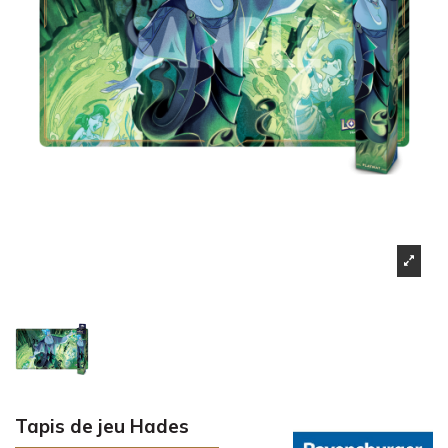
Tapis de jeu Hades