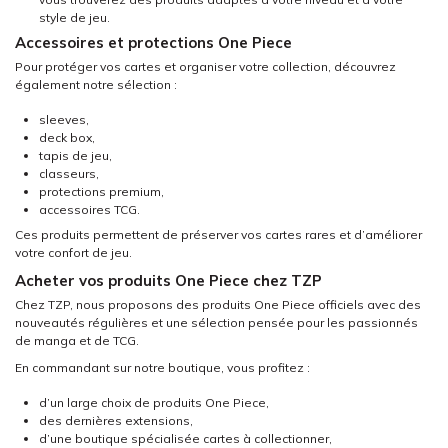
style de jeu.
Accessoires et protections One Piece
Pour protéger vos cartes et organiser votre collection, découvrez
également notre sélection :
sleeves,
deck box,
tapis de jeu,
classeurs,
protections premium,
accessoires TCG.
Ces produits permettent de préserver vos cartes rares et d’améliorer
votre confort de jeu.
Acheter vos produits One Piece chez TZP
Chez TZP, nous proposons des produits One Piece officiels avec des
nouveautés régulières et une sélection pensée pour les passionnés
de manga et de TCG.
En commandant sur notre boutique, vous profitez :
d’un large choix de produits One Piece,
des dernières extensions,
d’une boutique spécialisée cartes à collectionner,