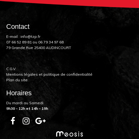
Contact
E-mail :
info@tzp.fr
07 66 52 89 81
ou
06 79 34 97 68
79 Grande Rue 25400 AUDINCOURT
C.G.V.
Mentions légales et politique de confidentialité
Plan du site
Horaires
Du mardi au Samedi
9h30 - 12h et 14h - 19h