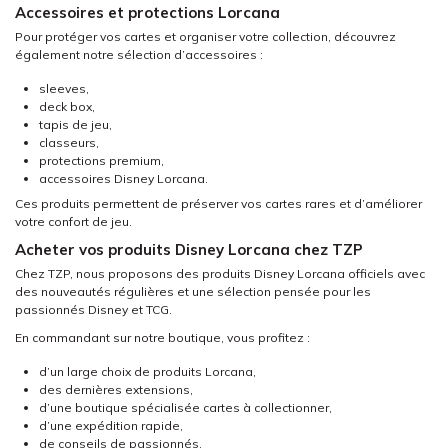
Accessoires et protections Lorcana
Pour protéger vos cartes et organiser votre collection, découvrez
également notre sélection d’accessoires :
sleeves,
deck box,
tapis de jeu,
classeurs,
protections premium,
accessoires Disney Lorcana.
Ces produits permettent de préserver vos cartes rares et d’améliorer
votre confort de jeu.
Acheter vos produits Disney Lorcana chez TZP
Chez TZP, nous proposons des produits Disney Lorcana officiels avec
des nouveautés régulières et une sélection pensée pour les
passionnés Disney et TCG.
En commandant sur notre boutique, vous profitez :
d’un large choix de produits Lorcana,
des dernières extensions,
d’une boutique spécialisée cartes à collectionner,
d’une expédition rapide,
de conseils de passionnés,