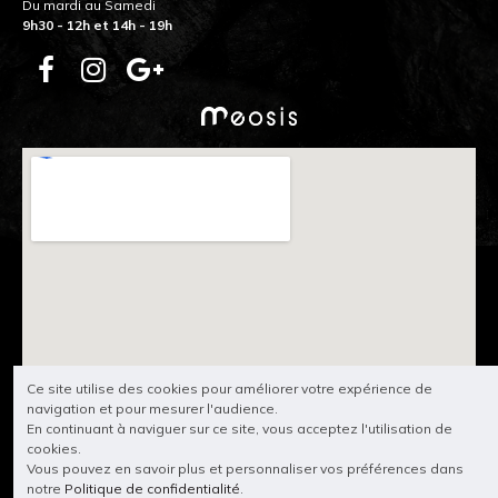
Du mardi au Samedi
9h30 - 12h et 14h - 19h
Ce site utilise des cookies pour améliorer votre expérience de
navigation et pour mesurer l'audience.
En continuant à naviguer sur ce site, vous acceptez l'utilisation de
cookies.
Vous pouvez en savoir plus et personnaliser vos préférences dans
notre
Politique de confidentialité
.