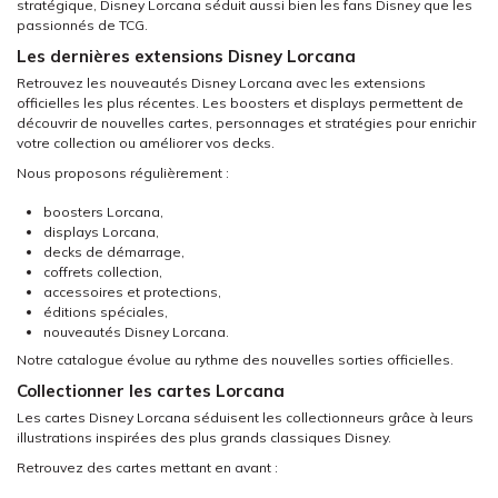
stratégique, Disney Lorcana séduit aussi bien les fans Disney que les
passionnés de TCG.
Les dernières extensions Disney Lorcana
Retrouvez les nouveautés Disney Lorcana avec les extensions
officielles les plus récentes. Les boosters et displays permettent de
découvrir de nouvelles cartes, personnages et stratégies pour enrichir
votre collection ou améliorer vos decks.
Nous proposons régulièrement :
boosters Lorcana,
displays Lorcana,
decks de démarrage,
coffrets collection,
accessoires et protections,
éditions spéciales,
nouveautés Disney Lorcana.
Notre catalogue évolue au rythme des nouvelles sorties officielles.
Collectionner les cartes Lorcana
Les cartes Disney Lorcana séduisent les collectionneurs grâce à leurs
illustrations inspirées des plus grands classiques Disney.
Retrouvez des cartes mettant en avant :