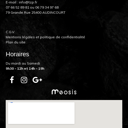
E-mail :
info@tzp.fr
07 66 52 89 81
ou
06 79 34 97 68
79 Grande Rue 25400 AUDINCOURT
C.G.V.
Mentions légales et politique de confidentialité
Plan du site
Horaires
Du mardi au Samedi
9h30 - 12h et 14h - 19h