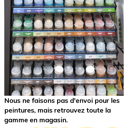
Nous ne faisons pas d'envoi pour les
peintures, mais retrouvez toute la
gamme en magasin.