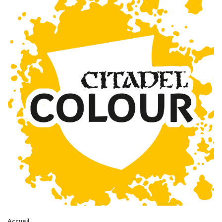
Accueil