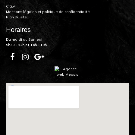
C.G.V.
Mentions légales et politique de confidentialité
Plan du site
Horaires
Du mardi au Samedi
9h30 - 12h et 14h - 19h