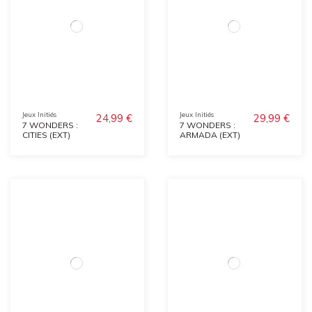
Jeux Initiés
Jeux Initiés
24,99 €
29,99 €
7 WONDERS :
7 WONDERS :
CITIES (EXT)
ARMADA (EXT)