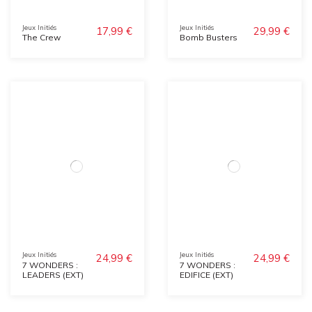
Jeux Initiés
Jeux Initiés
17,99 €
29,99 €
The Crew
Bomb Busters
Jeux Initiés
Jeux Initiés
24,99 €
24,99 €
7 WONDERS :
7 WONDERS :
LEADERS (EXT)
EDIFICE (EXT)