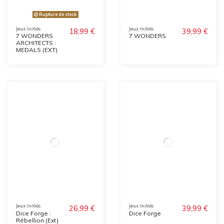
Rupture de stock
Jeux Initiés
Jeux Initiés
18,99 €
39,99 €
7 WONDERS
7 WONDERS
ARCHITECTS :
MEDALS (EXT)
Jeux Initiés
Jeux Initiés
26,99 €
39,99 €
Dice Forge :
Dice Forge
Rébellion (Ext)