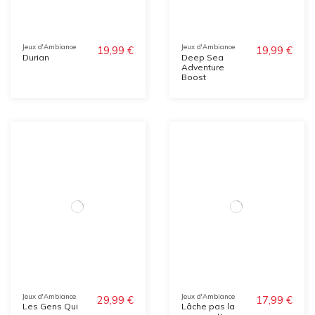
Jeux d'Ambiance
Jeux d'Ambiance
19,99 €
19,99 €
Durian
Deep Sea
Adventure
Boost
Jeux d'Ambiance
Jeux d'Ambiance
29,99 €
17,99 €
Les Gens Qui
Lâche pas la