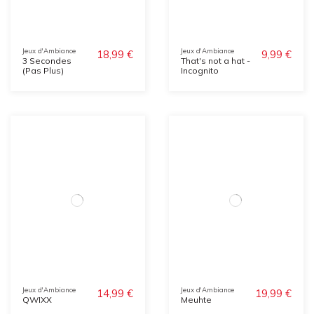
Jeux d'Ambiance
Jeux d'Ambiance
18,99 €
9,99 €
3 Secondes
That's not a hat -
(Pas Plus)
Incognito
Jeux d'Ambiance
Jeux d'Ambiance
14,99 €
19,99 €
QWIXX
Meuhte