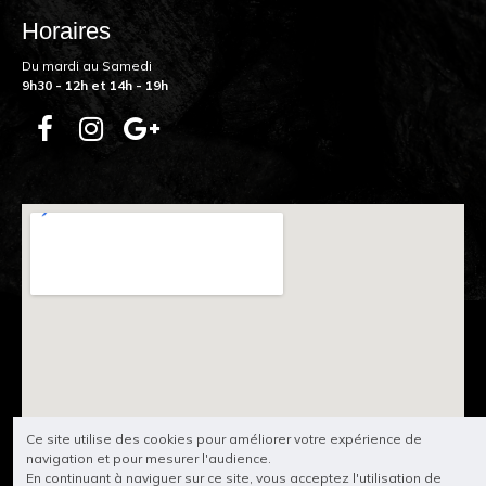
Horaires
Du mardi au Samedi
9h30 - 12h et 14h - 19h
Ce site utilise des cookies pour améliorer votre expérience de
navigation et pour mesurer l'audience.
En continuant à naviguer sur ce site, vous acceptez l'utilisation de