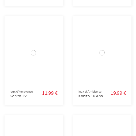
Jeux d'Ambiance
Jeux d'Ambiance
11,99 €
19,99 €
Konito TV
Konito 10 Ans