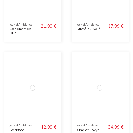
Jeux d'Ambiance
Jeux d'Ambiance
21,99 €
17,99 €
Codenames
Sucré ou Salé
Duo
Jeux d'Ambiance
Jeux d'Ambiance
12,99 €
34,99 €
Sacrifice 666
King of Tokyo