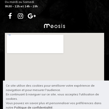
Du mardi au Samedi
9h30 - 12h et 14h - 19h
Ce site utilise des cookies pour améliorer votre expérience de
navigation et pour mesurer l'audience.
En continuant à naviguer sur ce site, vous acceptez l'utilisation de
cookies.
Vous pouvez en savoir plus et personnaliser vos préférences dans
notre
Politique de confidentialité
.