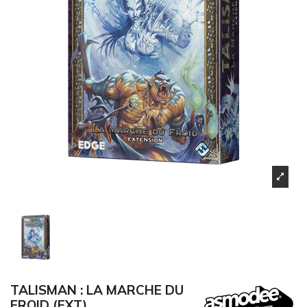
TALISMAN : LA MARCHE DU
FROID (EXT)