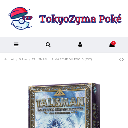
0
Accueil
Soldes
TALISMAN : LA MARCHE DU FROID (EXT)