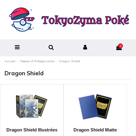
0
Accueil
Sleeves & Protège-cartes
Dragon Shield
Dragon Shield
Dragon Shield Illustrées
Dragon Shield Matte