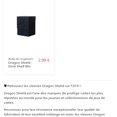
Boites de rangement
2,99 €
Dragon Shield -
Deck Shell 80+
🛡️ Retrouvez les sleeves Dragon Shield sur TZP.fr !
Dragon Shield est l'une des marques de protège-cartes les plus
réputées au monde pour les joueurs et collectionneurs de jeux de
cartes.
Reconnues pour leur résistance exceptionnelle, leur qualité de
fabrication et leur excellent mélange en main, les sleeves Dragon