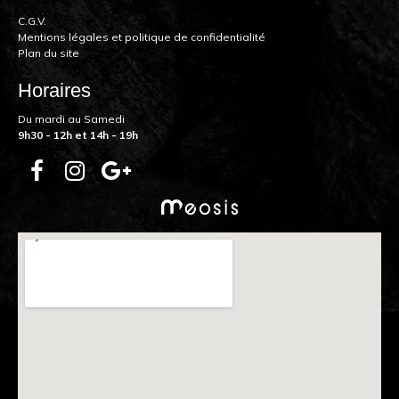
C.G.V.
Mentions légales et politique de confidentialité
Plan du site
Horaires
Du mardi au Samedi
9h30 - 12h et 14h - 19h