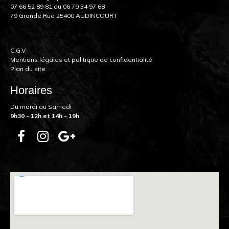
07 66 52 89 81
ou
06 79 34 97 68
79 Grande Rue 25400 AUDINCOURT
C.G.V.
Mentions légales et politique de confidentialité
Plan du site
Horaires
Du mardi au Samedi
9h30 - 12h et 14h - 19h