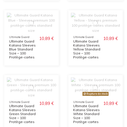
Ultimate Guard
Ultimate Guard
10,89 €
10,89 €
Ultimate Guard
Ultimate Guard
Katana Sleeves
Katana Sleeves
Blue Standard
Yellow Standard
Size – 100
Size – 100
Protège-cartes
Protège-cartes
Rupture de stock
Ultimate Guard
Ultimate Guard
10,89 €
10,89 €
Ultimate Guard
Ultimate Guard
Katana Sleeves
Katana Sleeves
Green Standard
White Standard
Size – 100
Size – 100
Protège-cartes
Protège-cartes