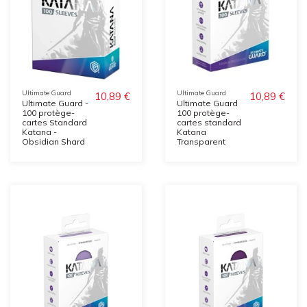
Ultimate Guard
Ultimate Guard
10,89 €
10,89 €
Ultimate Guard -
Ultimate Guard
100 protège-
100 protège-
cartes Standard
cartes standard
Katana -
Katana
Obsidian Shard
Transparent