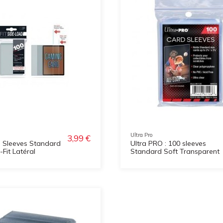
Ultra Pro
3,99 €
o Sleeves Standard
Ultra PRO : 100 sleeves
Fit Latéral
Standard Soft Transparent