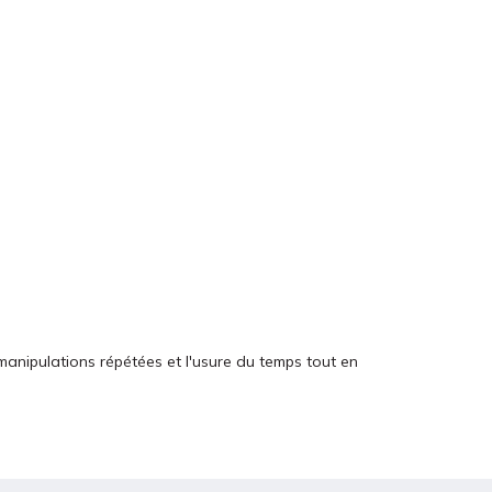
manipulations répétées et l'usure du temps tout en