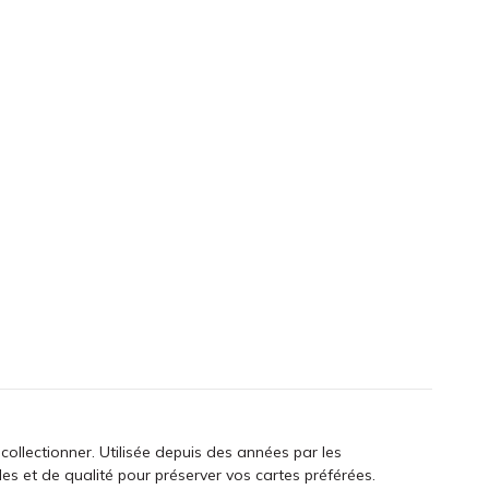
collectionner. Utilisée depuis des années par les
es et de qualité pour préserver vos cartes préférées.