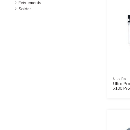
Evènements
Soldes
Ultra Pro
Ultra Pr
x100 Pro-