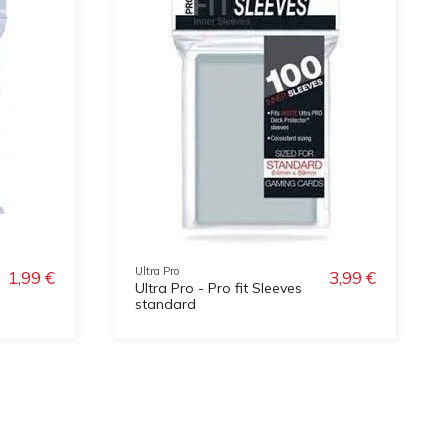
Ultra Pro
1,99 €
3,99 €
Ultra Pro - Pro fit Sleeves
standard