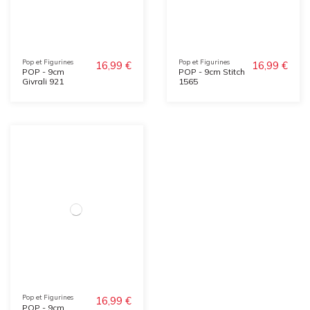
Pop et Figurines
Pop et Figurines
16,99 €
16,99 €
POP - 9cm
POP - 9cm Stitch
Givrali 921
1565
Pop et Figurines
16,99 €
POP - 9cm