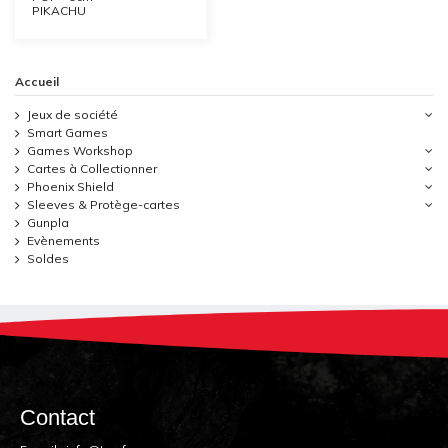
PIKACHU
Accueil
Jeux de société
Smart Games
Games Workshop
Cartes à Collectionner
Phoenix Shield
Sleeves & Protège-cartes
Gunpla
Evènements
Soldes
Contact