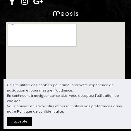
Ce site utilise des cookies pour améliorer votre expérience de
navigation et pour mesurer l'audience.
En continuant à naviguer sur ce site, vous acceptez l'utilisation de
cookies.
Vous pouvez en savoir plus et personnaliser vos préférences dans
notre
Politique de confidentialité
.
J'accepte