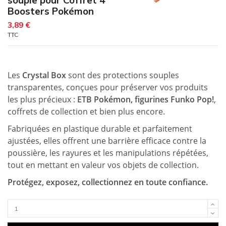
Boosters Pokémon
3,89 €
TTC
Les
Crystal Box
sont des protections souples
transparentes, conçues pour préserver vos produits
les plus précieux :
ETB Pokémon, figurines Funko Pop!
,
coffrets de collection et bien plus encore.
Fabriquées en plastique durable et parfaitement
ajustées, elles offrent une barrière efficace contre la
poussière, les rayures et les manipulations répétées,
tout en mettant en valeur vos objets de collection.
Protégez, exposez, collectionnez en toute confiance.