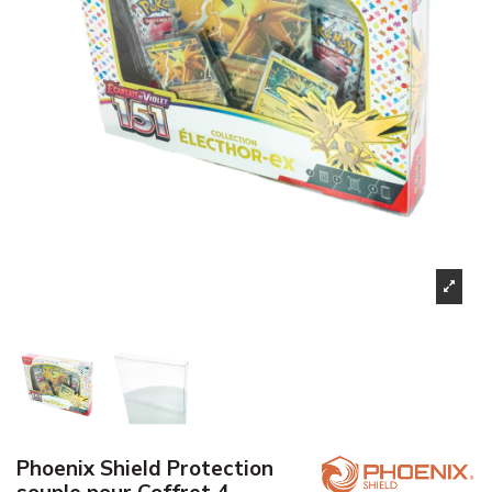
Phoenix Shield Protection
souple pour Coffret 4