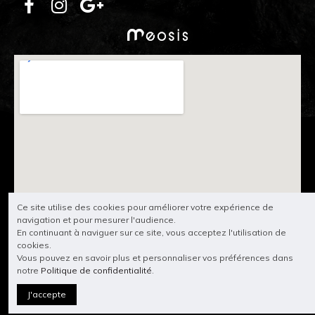
Ce site utilise des cookies pour améliorer votre expérience de
navigation et pour mesurer l'audience.
En continuant à naviguer sur ce site, vous acceptez l'utilisation de
cookies.
Vous pouvez en savoir plus et personnaliser vos préférences dans
notre
Politique de confidentialité
.
J'accepte