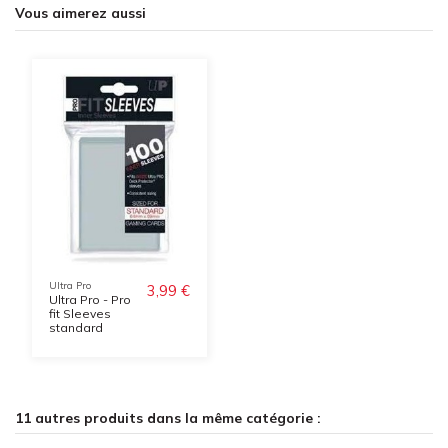
Vous aimerez aussi
Ultra Pro
3,99 €
Ultra Pro - Pro
fit Sleeves
standard
11 autres produits dans la même catégorie :