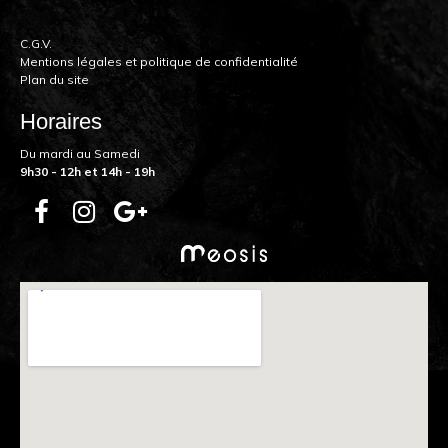
C.G.V.
Mentions légales et politique de confidentialité
Plan du site
Horaires
Du mardi au Samedi
9h30 - 12h et 14h - 19h