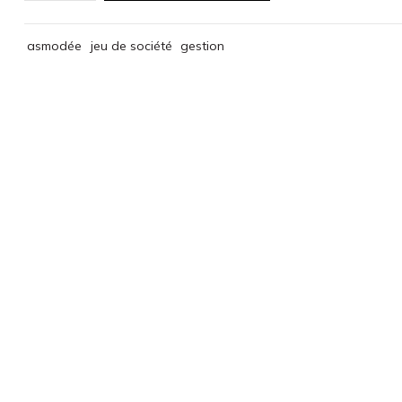
asmodée
jeu de société
gestion