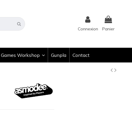
Connexion
Panier
Games Workshop
Gunpla
Contact