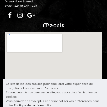
Du mardi au Samedi
9h30 - 12h et 14h - 19h
Ce site utilise des cookies pour améliorer votre expérience de
navigation et pour mesurer l'audience.
En continuant à naviguer sur ce site, vous acceptez l'utilisation de
cookies.
Vous pouvez en savoir plus et personnaliser vos préférences dans
notre
Politique de confidentialité
.