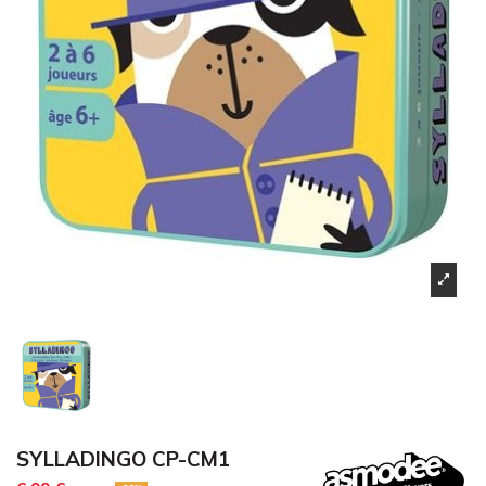
SYLLADINGO CP-CM1