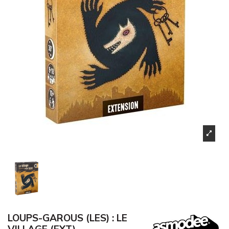
LOUPS-GAROUS (LES) : LE
VILLAGE (EXT)