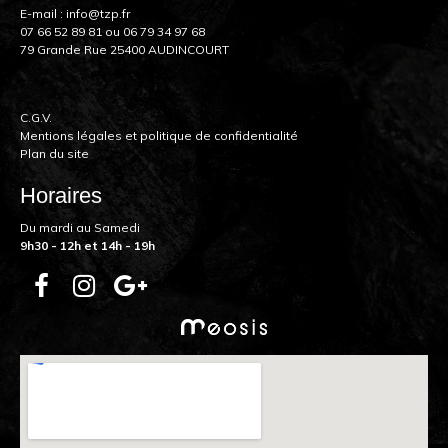
E-mail :
info@tzp.fr
07 66 52 89 81
ou
06 79 34 97 68
79 Grande Rue 25400 AUDINCOURT
C.G.V.
Mentions légales et politique de confidentialité
Plan du site
Horaires
Du mardi au Samedi
9h30 - 12h et 14h - 19h