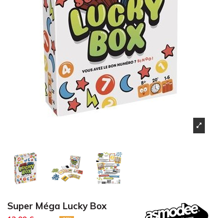
Super Méga Lucky Box