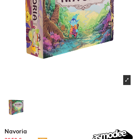
Navoria