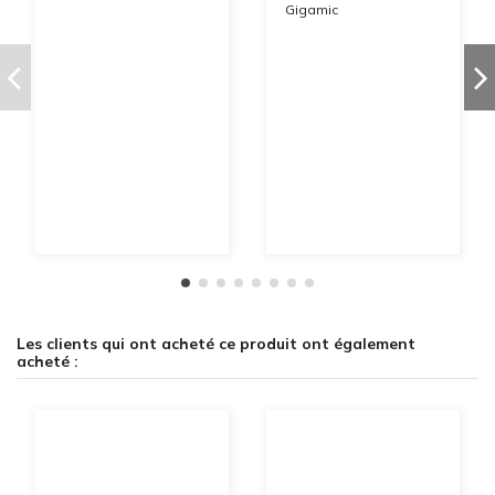
Gigamic
Les clients qui ont acheté ce produit ont également
acheté :