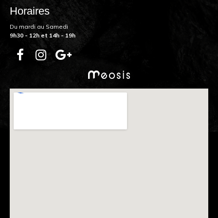
Horaires
Du mardi au Samedi
9h30 - 12h et 14h - 19h