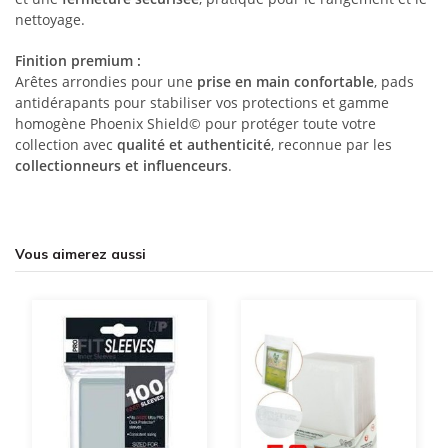
nettoyage.
Finition premium :
Arêtes arrondies pour une
prise en main confortable
, pads
antidérapants pour stabiliser vos protections et gamme
homogène Phoenix Shield© pour protéger toute votre
collection avec
qualité et authenticité
, reconnue par les
collectionneurs et influenceurs
.
Vous aimerez aussi