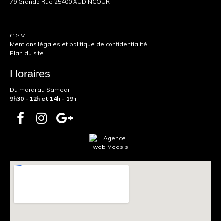
79 Grande Rue 25400 AUDINCOURT
C.G.V.
Mentions légales et politique de confidentialité
Plan du site
Horaires
Du mardi au Samedi
9h30 - 12h et 14h - 19h