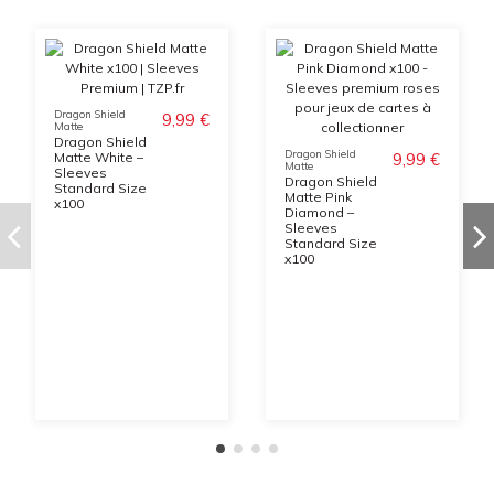
Dragon Shield
9,99 €
Matte
Dragon Shield
Dragon Shield
9,99 €
Matte White –
Matte
Sleeves
Dragon Shield
Standard Size
Matte Pink
x100
Diamond –
Sleeves
Standard Size
x100