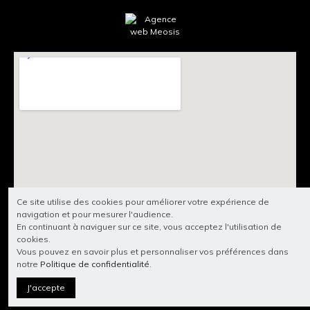
Ce site utilise des cookies pour améliorer votre expérience de
navigation et pour mesurer l'audience.
En continuant à naviguer sur ce site, vous acceptez l'utilisation de
cookies.
Vous pouvez en savoir plus et personnaliser vos préférences dans
notre
Politique de confidentialité
.
J'accepte