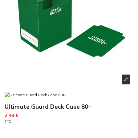
Ultimate Guard Deck Case 80+
2,49 €
TTC