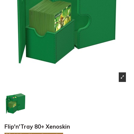
Flip'n'Tray 80+ Xenoskin