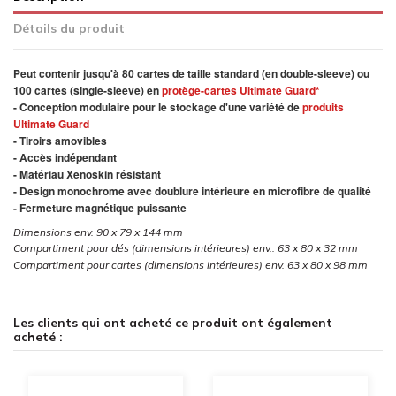
Détails du produit
Peut contenir jusqu'à 80 cartes de taille standard (en double-sleeve) ou
100 cartes (single-sleeve) en
protège-cartes Ultimate Guard*
- Conception modulaire pour le stockage d'une variété de
produits
Ultimate Guard
- Tiroirs amovibles
- Accès indépendant
- Matériau Xenoskin résistant
- Design monochrome avec doublure intérieure en microfibre de qualité
- Fermeture magnétique puissante
Dimensions env. 90 x 79 x 144 mm
Compartiment pour dés (dimensions intérieures) env.. 63 x 80 x 32 mm
Compartiment pour cartes (dimensions intérieures) env. 63 x 80 x 98 mm
Les clients qui ont acheté ce produit ont également
acheté :