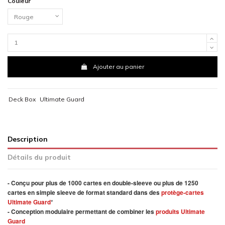
Couleur
Ajouter au panier
Deck Box
Ultimate Guard
Description
Détails du produit
- Conçu pour plus de 1000 cartes en double-sleeve ou plus de 1250
cartes en simple sleeve de format standard dans des
protège-cartes
Ultimate Guard
*
- Conception modulaire permettant de combiner les
produits Ultimate
Guard