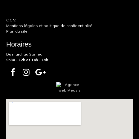
C.G.V.
Mentions légales et politique de confidentialité
Plan du site
Horaires
Du mardi au Samedi
9h30 - 12h et 14h - 19h