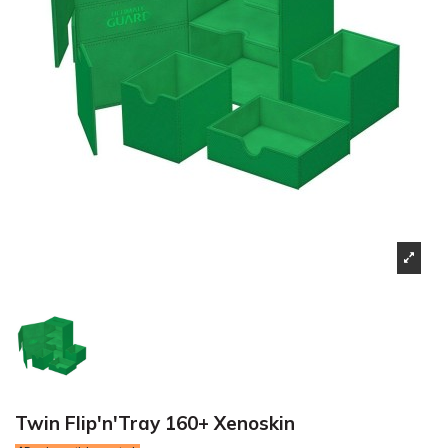
Twin Flip'n'Tray 160+ Xenoskin