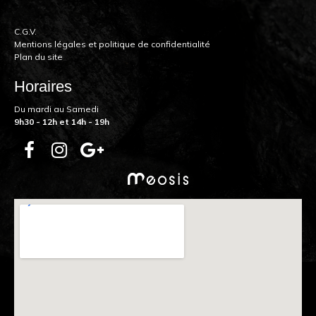
C.G.V.
Mentions légales et politique de confidentialité
Plan du site
Horaires
Du mardi au Samedi
9h30 - 12h et 14h - 19h