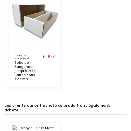
Boites de
6,99 €
rangement
Boite de
Rangement -
Jusqu'à 2000
Cartes sous
sleeves
Les clients qui ont acheté ce produit ont également
acheté :