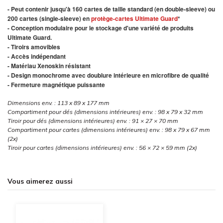
- Peut contenir jusqu'à 160 cartes de taille standard (en double-sleeve) ou
200 cartes (single-sleeve) en
protège-cartes Ultimate Guard
*
- Conception modulaire pour le stockage d'une variété de produits
Ultimate Guard.
- Tiroirs amovibles
- Accès indépendant
- Matériau Xenoskin résistant
- Design monochrome avec doublure intérieure en microfibre de qualité
- Fermeture magnétique puissante
Dimensions env. : 113 x 89 x 177 mm
Compartiment pour dés (dimensions intérieures) env. : 98 x 79 x 32 mm
Tiroir pour dés (dimensions intérieures) env. : 91 × 27 × 70 mm
Compartiment pour cartes (dimensions intérieures) env. : 98 x 79 x 67 mm
(2x)
Tiroir pour cartes (dimensions intérieures) env. : 56 × 72 × 59 mm (2x)
Vous aimerez aussi