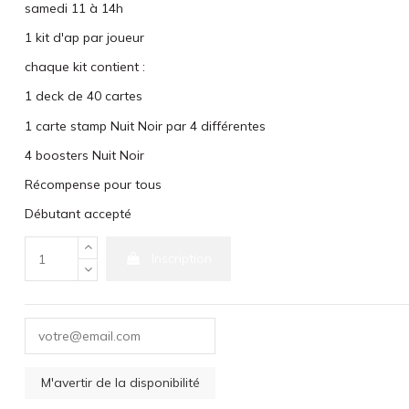
samedi 11 à 14h
1 kit d'ap par joueur
chaque kit contient :
1 deck de 40 cartes
1 carte stamp Nuit Noir par 4 différentes
4 boosters Nuit Noir
Récompense pour tous
Débutant accepté
Inscription