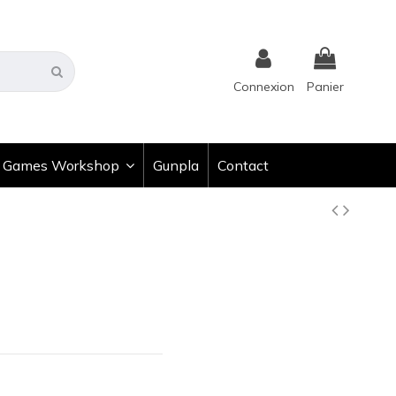
Connexion
Panier
Games Workshop
Gunpla
Contact