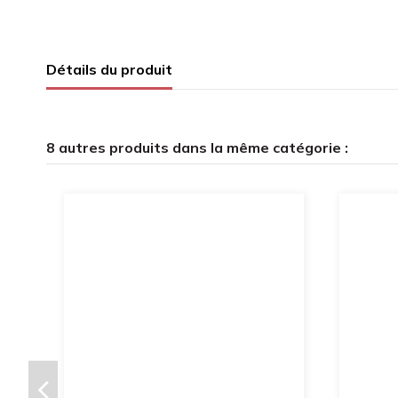
Détails du produit
8 autres produits dans la même catégorie :