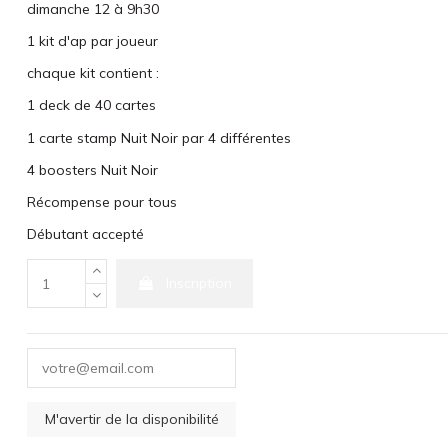
dimanche 12 à 9h30
1 kit d'ap par joueur
chaque kit contient :
1 deck de 40 cartes
1 carte stamp Nuit Noir par 4 différentes
4 boosters Nuit Noir
Récompense pour tous
Débutant accepté
Inscription