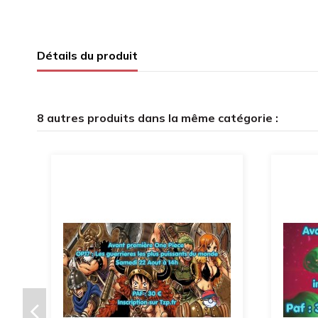
Détails du produit
8 autres produits dans la même catégorie :