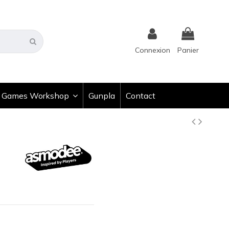
Connexion
Panier
Games Workshop
Gunpla
Contact