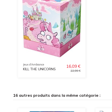
Jeux d'Ambiance
16,09 €
KILL THE UNICORNS
22,99 €
16 autres produits dans la même catégorie :