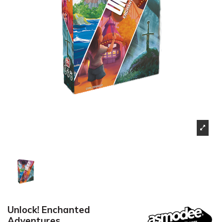
Unlock! Enchanted
Adventures