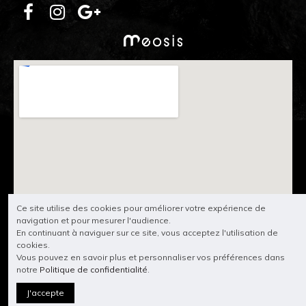
Ce site utilise des cookies pour améliorer votre expérience de
navigation et pour mesurer l'audience.
En continuant à naviguer sur ce site, vous acceptez l'utilisation de
cookies.
Vous pouvez en savoir plus et personnaliser vos préférences dans
notre
Politique de confidentialité
.
J'accepte