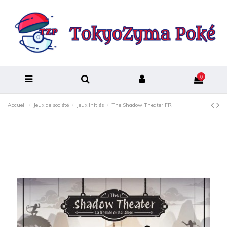
0
Accueil
Jeux de société
Jeux Initiés
The Shadow Theater FR