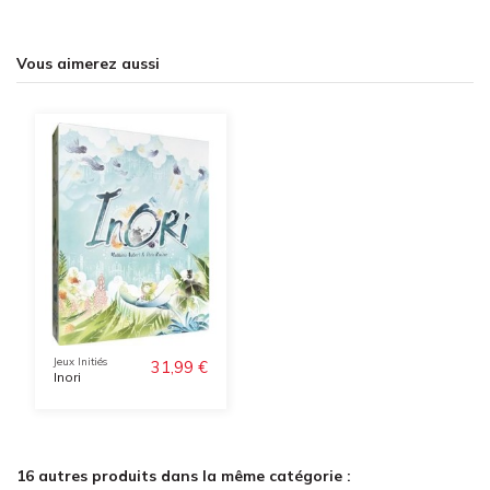
Vous aimerez aussi
Jeux Initiés
31,99 €
Inori
16 autres produits dans la même catégorie :