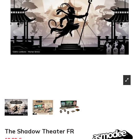
The Shadow Theater FR