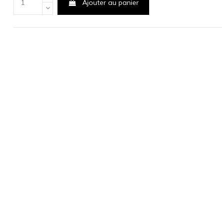
Ajouter au panier