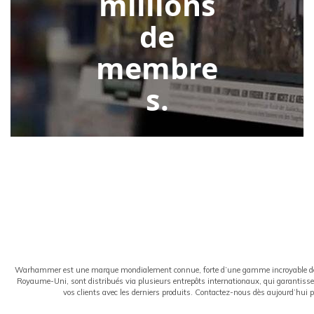
millions
de
membre
s.
Warhammer est une marque mondialement connue, forte d’une gamme incroyable de jeu
Royaume-Uni, sont distribués via plusieurs entrepôts internationaux, qui garantissent 
vos clients avec les derniers produits. Contactez-nous dès aujourd’hui 