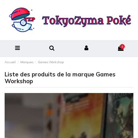
0
Accueil
Marques
Games Workshop
Liste des produits de la marque Games
Workshop