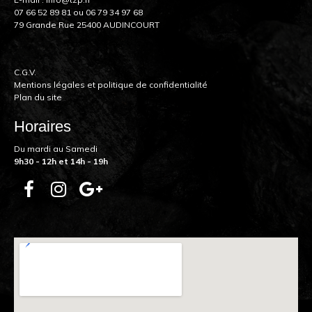
07 66 52 89 81
ou
06 79 34 97 68
79 Grande Rue 25400 AUDINCOURT
C.G.V.
Mentions légales et politique de confidentialité
Plan du site
Horaires
Du mardi au Samedi
9h30 - 12h et 14h - 19h