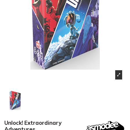
Unlock! Extraordinary
Adventures