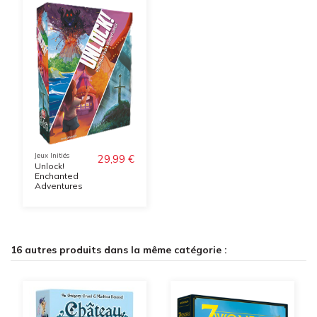
Jeux Initiés
29,99 €
Unlock!
Enchanted
Adventures
16 autres produits dans la même catégorie :