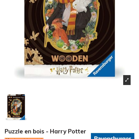
Puzzle en bois - Harry Potter