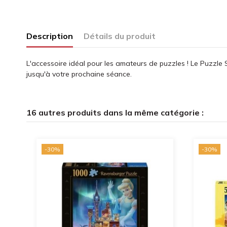
Description
Détails du produit
L'accessoire idéal pour les amateurs de puzzles ! Le Puzzle S
jusqu'à votre prochaine séance.
16 autres produits dans la même catégorie :
-30%
-30%