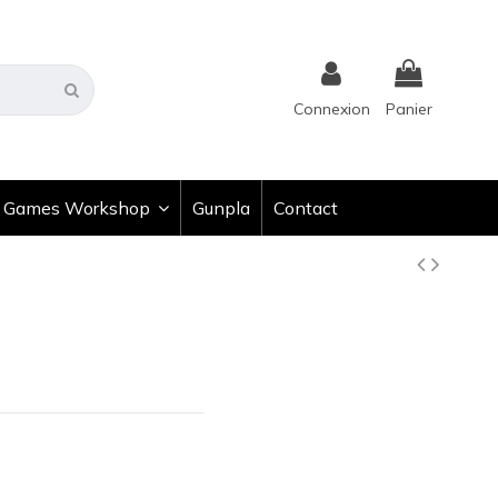
Connexion
Panier
Games Workshop
Gunpla
Contact