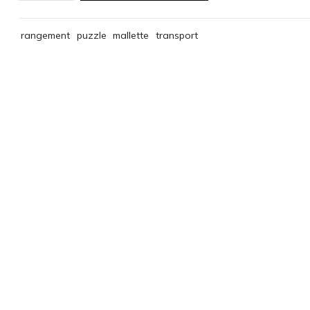
rangement
puzzle
mallette
transport