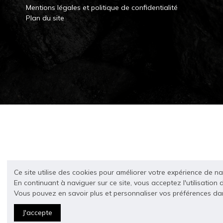
Mentions légales et politique de confidentialité
Plan du site
Ce site utilise des cookies pour améliorer votre expérience de n
En continuant à naviguer sur ce site, vous acceptez l'utilisation 
Vous pouvez en savoir plus et personnaliser vos préférences d
J'accepte