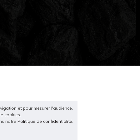
avigation et pour mesurer l'audience.
de cookies.
ans notre
Politique de confidentialité
.