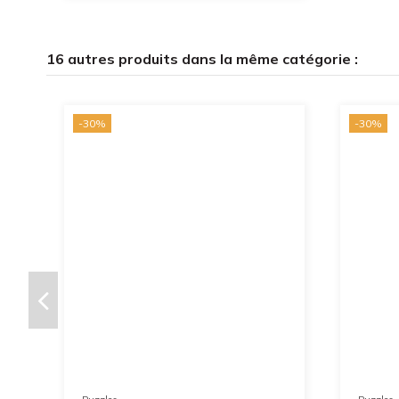
16 autres produits dans la même catégorie :
-30%
-30%