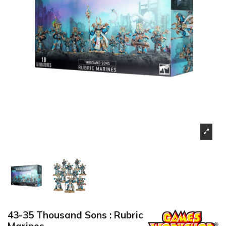
43-35 Thousand Sons : Rubric
Marines