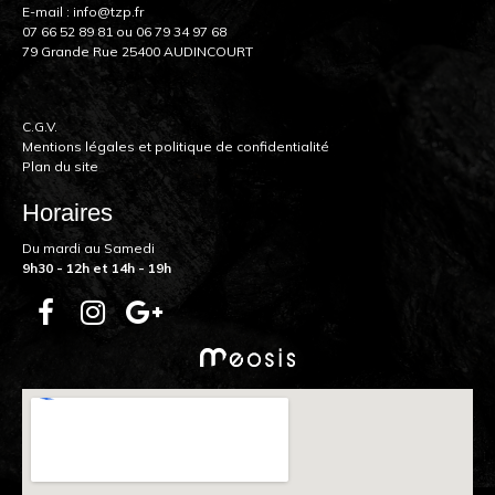
E-mail :
info@tzp.fr
07 66 52 89 81
ou
06 79 34 97 68
79 Grande Rue 25400 AUDINCOURT
C.G.V.
Mentions légales et politique de confidentialité
Plan du site
Horaires
Du mardi au Samedi
9h30 - 12h et 14h - 19h