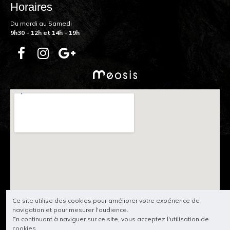
Horaires
Du mardi au Samedi
9h30 - 12h et 14h - 19h
Ce site utilise des cookies pour améliorer votre expérience de
navigation et pour mesurer l'audience.
En continuant à naviguer sur ce site, vous acceptez l'utilisation de
cookies.