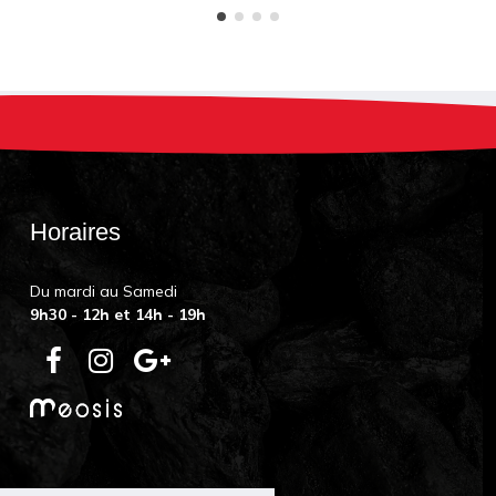
Horaires
Du mardi au Samedi
9h30 - 12h et 14h - 19h