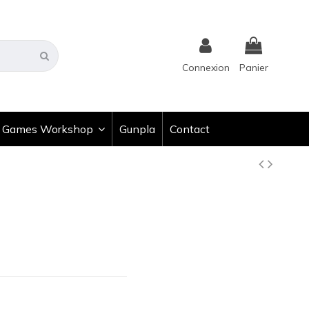
Connexion
Panier
Games Workshop
Gunpla
Contact