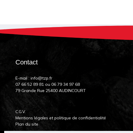
Contact
E-mail :
info@tzp.fr
07 66 52 89 81
ou
06 79 34 97 68
79 Grande Rue 25400 AUDINCOURT
C.G.V.
Mentions légales et politique de confidentialité
Plan du site