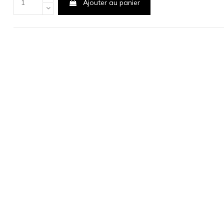
Ajouter au panier