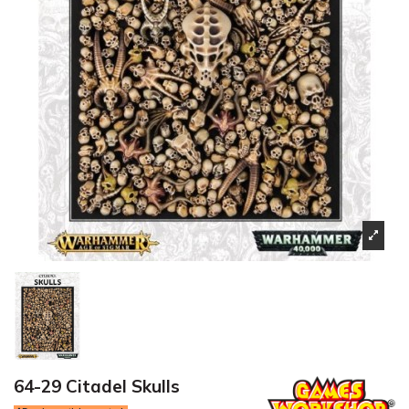
64-29 Citadel Skulls