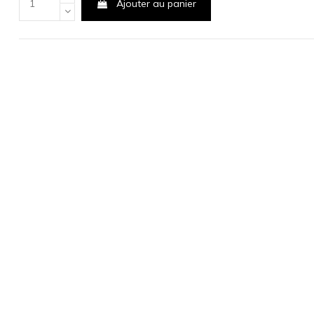
Ajouter au panier