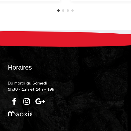
Horaires
Du mardi au Samedi
9h30 - 12h et 14h - 19h