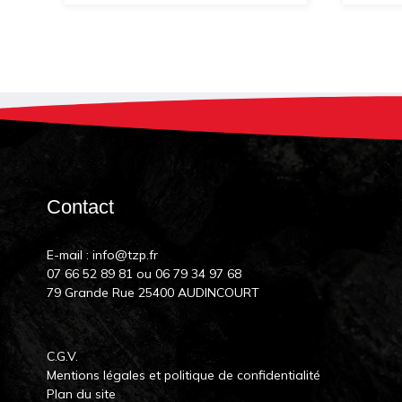
Contact
E-mail :
info@tzp.fr
07 66 52 89 81
ou
06 79 34 97 68
79 Grande Rue 25400 AUDINCOURT
C.G.V.
Mentions légales et politique de confidentialité
Plan du site