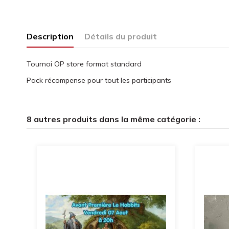
Description
Détails du produit
Tournoi OP store format standard
Pack récompense pour tout les participants
8 autres produits dans la même catégorie :