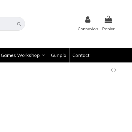
Connexion
Panier
Games Workshop
Gunpla
Contact