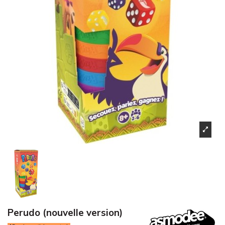
Perudo (nouvelle version)