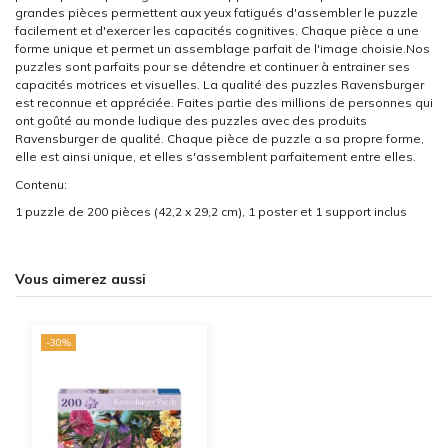
grandes pièces permettent aux yeux fatigués d'assembler le puzzle
facilement et d'exercer les capacités cognitives. Chaque pièce a une
forme unique et permet un assemblage parfait de l'image choisie.Nos
puzzles sont parfaits pour se détendre et continuer à entrainer ses
capacités motrices et visuelles. La qualité des puzzles Ravensburger
est reconnue et appréciée. Faites partie des millions de personnes qui
ont goûté au monde ludique des puzzles avec des produits
Ravensburger de qualité. Chaque pièce de puzzle a sa propre forme,
elle est ainsi unique, et elles s'assemblent parfaitement entre elles.
Contenu:
1 puzzle de 200 pièces (42,2 x 29,2 cm), 1 poster et 1 support inclus
Vous aimerez aussi
-30%