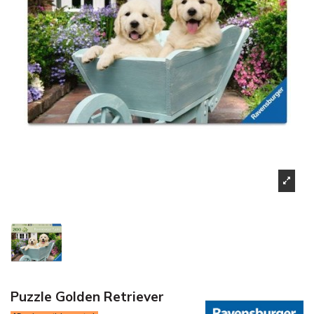
Puzzle Golden Retriever