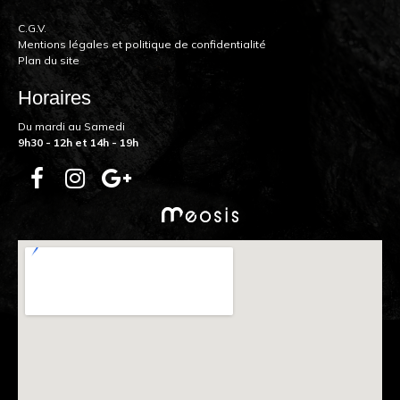
C.G.V.
Mentions légales et politique de confidentialité
Plan du site
Horaires
Du mardi au Samedi
9h30 - 12h et 14h - 19h