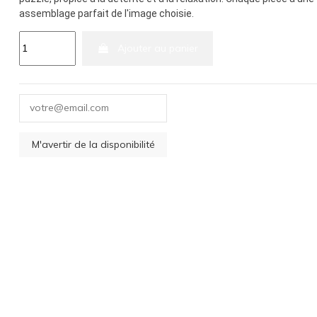
assemblage parfait de l'image choisie.
Ajouter au panier