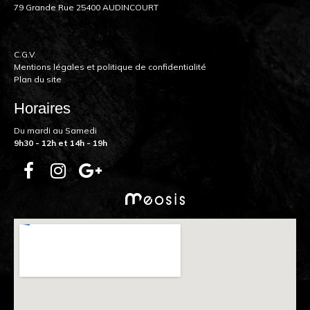
79 Grande Rue 25400 AUDINCOURT
C.G.V.
Mentions légales et politique de confidentialité
Plan du site
Horaires
Du mardi au Samedi
9h30 - 12h et 14h - 19h