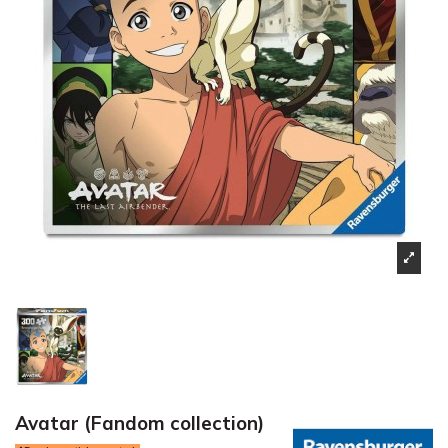
Avatar (Fandom collection)